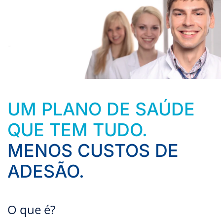
Saltar para o conteúdo principal
UM PLANO DE SAÚDE
QUE TEM TUDO.
MENOS CUSTOS DE
ADESÃO.
O que é?