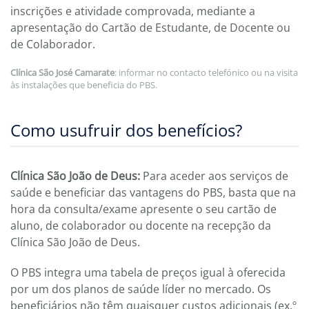
inscrições e atividade comprovada, mediante a
apresentação do Cartão de Estudante, de Docente ou
de Colaborador.
Clínica São José Camarate
: informar no contacto telefónico ou na visita
às instalações que beneficia do PBS.
Como usufruir dos benefícios?
Clínica São João de Deus:
Para aceder aos serviços de
saúde e beneficiar das vantagens do PBS, basta que na
hora da consulta/exame apresente o seu cartão de
aluno, de colaborador ou docente na recepção da
Clínica São João de Deus.
O PBS integra uma tabela de preços igual à oferecida
por um dos planos de saúde líder no mercado. Os
beneficiários não têm quaisquer custos adicionais (ex.º