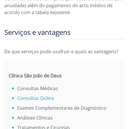
anuidade) além do pagamento do acto médico de
acordo com a tabela existente.
Serviços e vantagens
De que serviços pode usufruir e quais as vantagens?
Clínica São João de Deus
Consultas Médicas
Consultas Online
Exames Complementares de Diagnóstico
Análises Clínicas
Tratamentos e Cirurgias