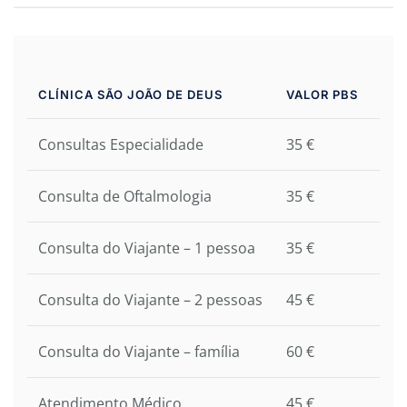
CLÍNICA SÃO JOÃO DE DEUS
VALOR PBS
Consultas Especialidade
35 €
Consulta de Oftalmologia
35 €
Consulta do Viajante – 1 pessoa
35 €
Consulta do Viajante – 2 pessoas
45 €
Consulta do Viajante – família
60 €
Atendimento Médico
45 €