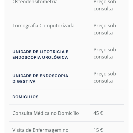
Osteodensitometria
Preço sob
consulta
Tomografia Computorizada
Preço sob
consulta
Preço sob
UNIDADE DE LITOTRICIA E
consulta
ENDOSCOPIA UROLÓGICA
Preço sob
UNIDADE DE ENDOSCOPIA
consulta
DIGESTIVA
DOMICÍLIOS
Consulta Médica no Domicílio
45 €
Visita de Enfermagem no
15 €