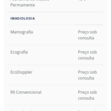
Permamente
IMAGIOLOGIA
Mamografia
Preço sob
consulta
Ecografia
Preço sob
consulta
EcoDoppler
Preço sob
consulta
RX Convencional
Preço sob
consulta