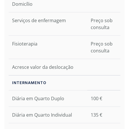
Domicílio
Serviços de enfermagem
Preço sob
consulta
Fisioterapia
Preço sob
consulta
Acresce valor da deslocação
INTERNAMENTO
Diária em Quarto Duplo
100 €
Diária em Quarto Individual
135 €