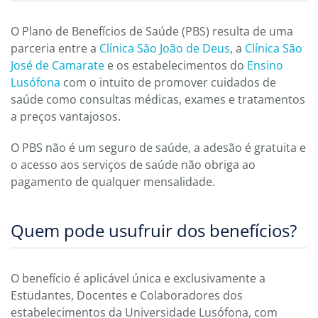
O Plano de Benefícios de Saúde (PBS) resulta de uma
parceria entre a
Clínica São João de Deus
, a
Clínica São
José de Camarate
e os estabelecimentos do
Ensino
Lusófona
com o intuito de promover cuidados de
saúde como consultas médicas, exames e tratamentos
a preços vantajosos.
O PBS não é um seguro de saúde, a adesão é gratuita e
o acesso aos serviços de saúde não obriga ao
pagamento de qualquer mensalidade.
Quem pode usufruir dos benefícios?
O benefício é aplicável única e exclusivamente a
Estudantes, Docentes e Colaboradores dos
estabelecimentos da Universidade Lusófona, com